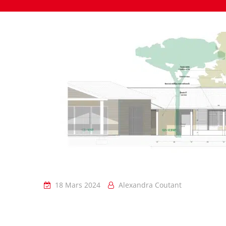
18 Mars 2024
Alexandra Coutant