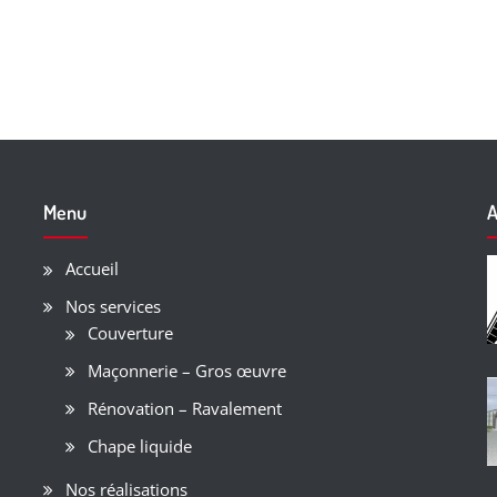
Menu
A
Accueil
Nos services
Couverture
Maçonnerie – Gros œuvre
Rénovation – Ravalement
Chape liquide
Nos réalisations