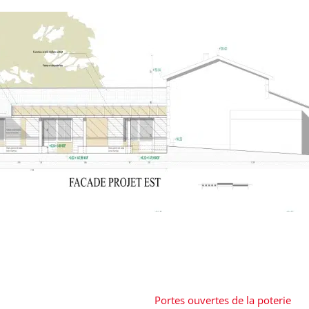
Portes ouvertes de la poterie