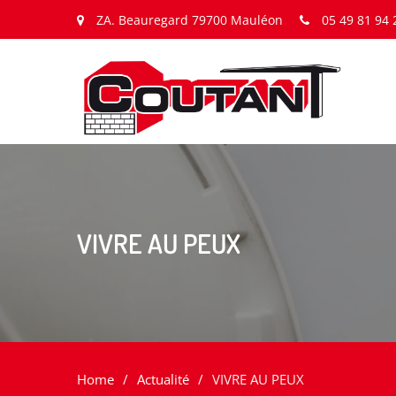
ZA. Beauregard 79700 Mauléon
05 49 81 94 
VIVRE AU PEUX
Home
Actualité
VIVRE AU PEUX