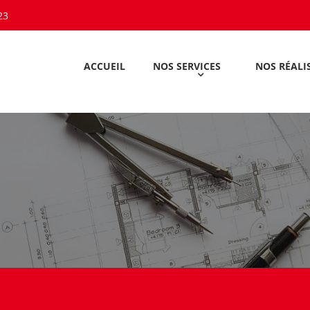
23
ACCUEIL
NOS SERVICES
NOS RÉALI