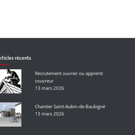
rticles récents
Recrutement ouvrier ou apprenti
couvreur
13 mars 2026
Chantier Saint-Aubin-de-Baubigné
13 mars 2026