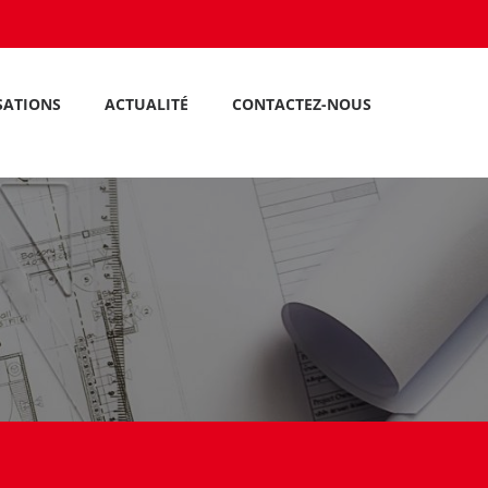
SATIONS
ACTUALITÉ
CONTACTEZ-NOUS