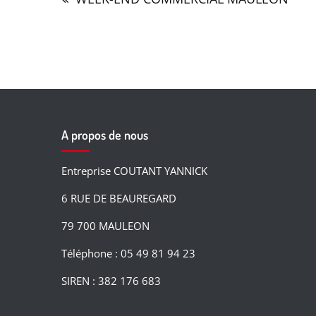
l’article
A propos de nous
Entreprise COUTANT YANNICK
6 RUE DE BEAUREGARD
79 700 MAULEON
Téléphone :
05 49 81 94 23
SIREN : 382 176 683